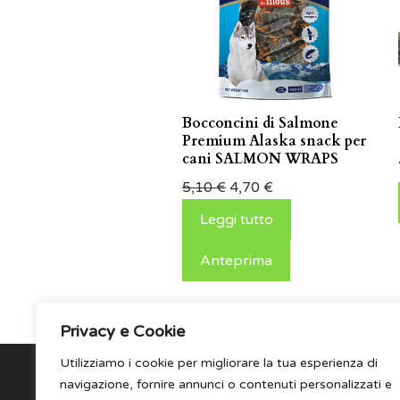
Bocconcini di Salmone
Premium Alaska snack per
cani SALMON WRAPS
5,10
€
4,70
€
Leggi tutto
Anteprima
Privacy e Cookie
Utilizziamo i cookie per migliorare la tua esperienza di
navigazione, fornire annunci o contenuti personalizzati e