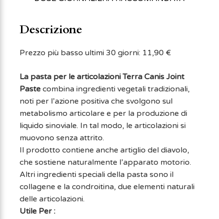
Descrizione
Prezzo più basso ultimi 30 giorni:
11,90
€
La pasta per le articolazioni Terra Canis Joint
Paste
combina ingredienti vegetali tradizionali,
noti per l’azione positiva che svolgono sul
metabolismo articolare e per la produzione di
liquido sinoviale. In tal modo, le articolazioni si
muovono senza attrito.
Il prodotto contiene anche artiglio del diavolo,
che sostiene naturalmente l’apparato motorio.
Altri ingredienti speciali della pasta sono il
collagene e la condroitina, due elementi naturali
delle articolazioni.
Utile Per :