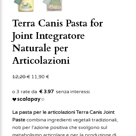
Terra Canis Pasta for
Joint Integratore
Naturale per
Articolazioni
12,20
€
11,90
€
€ 3.97
La pasta per le articolazioni Terra Canis Joint
Paste
combina ingredienti vegetali tradizionali,
noti per l’azione positiva che svolgono sul
metabolismo articolare e per la produzione di