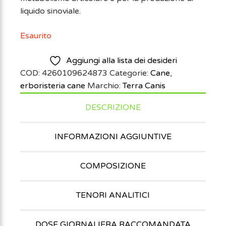
liquido sinoviale.
Esaurito
Aggiungi alla lista dei desideri
COD:
4260109624873
Categorie:
Cane
,
erboristeria cane
Marchio:
Terra Canis
DESCRIZIONE
INFORMAZIONI AGGIUNTIVE
COMPOSIZIONE
TENORI ANALITICI
DOSE GIORNALIERA RACCOMANDATA