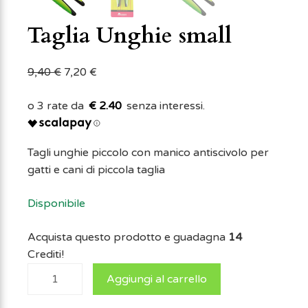
Taglia Unghie small
9,40
€
7,20
€
€ 2.40
Tagli unghie piccolo con manico antiscivolo per
gatti e cani di piccola taglia
Disponibile
Acquista questo prodotto e guadagna
14
Crediti!
Aggiungi al carrello