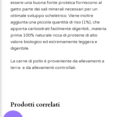
essere una buona fonte proteica forniscono al
gatto parte dei sali minerali necessari per un
ottimale sviluppo scheletrico. Viene inoltre
aggiunta una piccola quantità di riso (1%), che
apporta carboidrati facilmente digeribili., materia
prima 100% naturale ricca di proteine di alto
valore biologico ed estremamente leggera e
digeribile.
La carne di pollo è proveniente da allevamenti a
terra e da allevamenti controllati.
.
Prodotti correlati