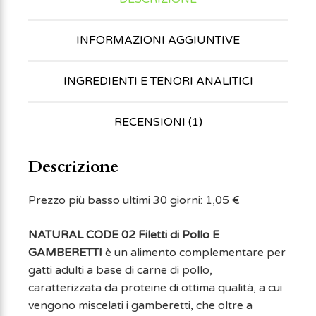
INFORMAZIONI AGGIUNTIVE
INGREDIENTI E TENORI ANALITICI
RECENSIONI (1)
Descrizione
Prezzo più basso ultimi 30 giorni:
1,05
€
NATURAL CODE 02 Filetti di Pollo E
GAMBERETTI
è un alimento complementare per
gatti adulti a base di carne di pollo,
caratterizzata da proteine di ottima qualità, a cui
vengono miscelati i gamberetti, che oltre a