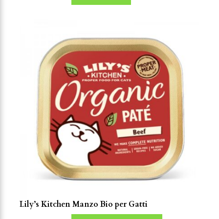
Lily’s Kitchen Manzo Bio per Gatti