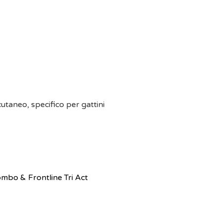
utaneo, specifico per gattini
ombo & Frontline Tri Act