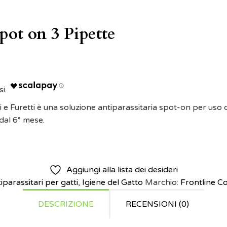
pot on 3 Pipette
e Furetti è una soluzione antiparassitaria spot-on per uso c
 dal 6° mese.
Aggiungi alla lista dei desideri
iparassitari per gatti
,
Igiene del Gatto
Marchio:
Frontline C
DESCRIZIONE
RECENSIONI (0)