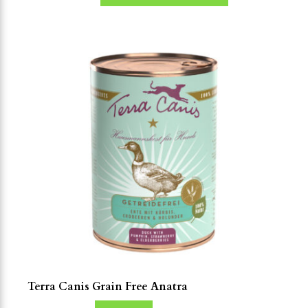
Terra Canis Grain Free Anatra