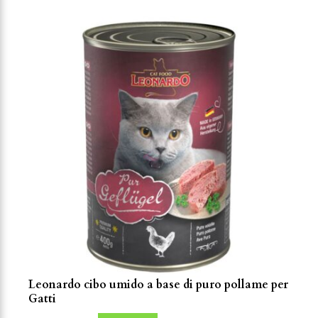
Leonardo cibo umido a base di puro pollame per
Gatti