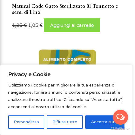
Natural Code Gatto Sterilizzato 01 Tonnetto e
semi di Lino
1,25
€
1,05
€
Aggiungi al carrello
Privacy e Cookie
Utilizziamo i cookie per migliorare la tua esperienza di
navigazione, fornire annunci o contenuti personalizzati e
analizzare il nostro traffico. Cliccando su "Accetta tutto",
acconsenti al nostro utilizzo dei cookie
Personalizza
Rifiuta tutto
Accetta tutto