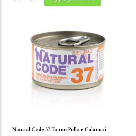
Natural Code 37 Tonno Pollo e Calamari