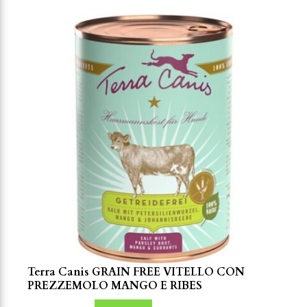
Terra Canis GRAIN FREE VITELLO CON
PREZZEMOLO MANGO E RIBES