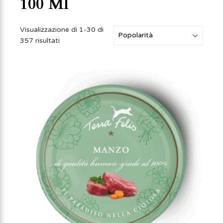
100 Ml
Visualizzazione di 1-30 di
357 risultati