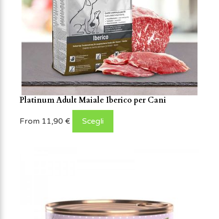
Platinum Adult Maiale Iberico per Cani
From
11,90
€
Scegli